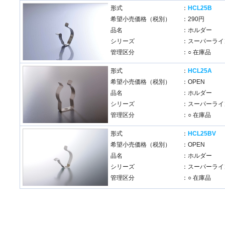
形式
：
HCL25B
希望小売価格（税別）
：290円
品名
：ホルダー
シリーズ
：スーパーライン
管理区分
：○ 在庫品
形式
：
HCL25A
希望小売価格（税別）
：OPEN
品名
：ホルダー
シリーズ
：スーパーライン
管理区分
：○ 在庫品
形式
：
HCL25BV
希望小売価格（税別）
：OPEN
品名
：ホルダー
シリーズ
：スーパーライン
管理区分
：○ 在庫品