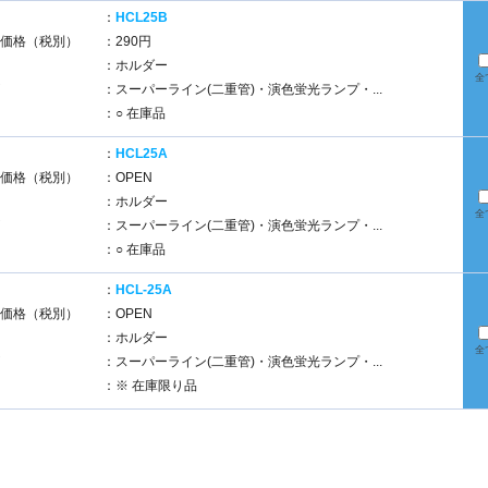
：
HCL25B
価格（税別）
：290円
：ホルダー
全
：スーパーライン(二重管)・演色蛍光ランプ・...
：○ 在庫品
：
HCL25A
価格（税別）
：OPEN
：ホルダー
全
：スーパーライン(二重管)・演色蛍光ランプ・...
：○ 在庫品
：
HCL-25A
価格（税別）
：OPEN
：ホルダー
全
：スーパーライン(二重管)・演色蛍光ランプ・...
：※ 在庫限り品