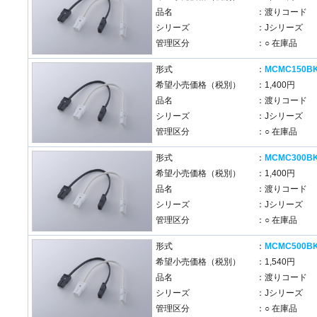
品名
：渡りコード
シリーズ
：Jシリーズ
管理区分
：○ 在庫品
形式
：
MCMC150B
希望小売価格（税別）
：1,400円
品名
：渡りコード
シリーズ
：Jシリーズ
管理区分
：○ 在庫品
形式
：
MCMC300B
希望小売価格（税別）
：1,400円
品名
：渡りコード
シリーズ
：Jシリーズ
管理区分
：○ 在庫品
形式
：
MCMC500B
希望小売価格（税別）
：1,540円
品名
：渡りコード
シリーズ
：Jシリーズ
管理区分
：○ 在庫品