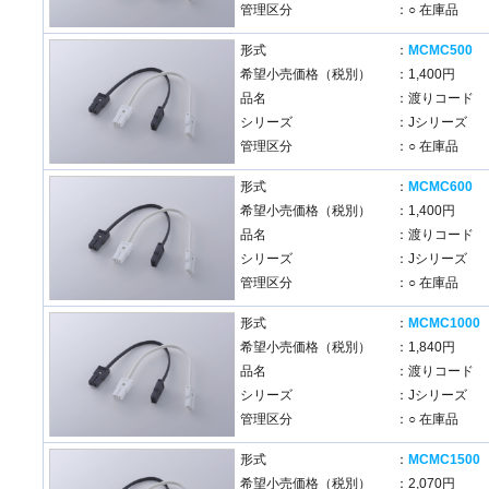
管理区分
：○ 在庫品
形式
：
MCMC500
希望小売価格（税別）
：1,400円
品名
：渡りコード
シリーズ
：Jシリーズ
管理区分
：○ 在庫品
形式
：
MCMC600
希望小売価格（税別）
：1,400円
品名
：渡りコード
シリーズ
：Jシリーズ
管理区分
：○ 在庫品
形式
：
MCMC1000
希望小売価格（税別）
：1,840円
品名
：渡りコード
シリーズ
：Jシリーズ
管理区分
：○ 在庫品
形式
：
MCMC1500
希望小売価格（税別）
：2,070円