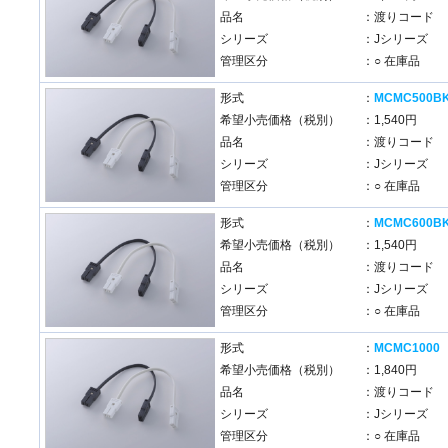
品名
：渡りコード
シリーズ
：Jシリーズ
管理区分
：○ 在庫品
形式
：
MCMC500B
希望小売価格（税別）
：1,540円
品名
：渡りコード
シリーズ
：Jシリーズ
管理区分
：○ 在庫品
形式
：
MCMC600B
希望小売価格（税別）
：1,540円
品名
：渡りコード
シリーズ
：Jシリーズ
管理区分
：○ 在庫品
形式
：
MCMC1000
希望小売価格（税別）
：1,840円
品名
：渡りコード
シリーズ
：Jシリーズ
管理区分
：○ 在庫品