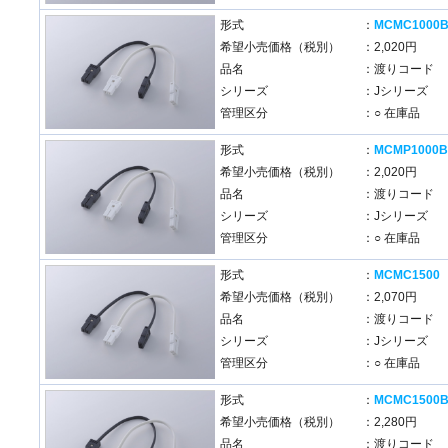
形式
：
MCMC1000
希望小売価格（税別）
：2,020円
品名
：渡りコード
シリーズ
：Jシリーズ
管理区分
：○ 在庫品
形式
：
MCMP1000
希望小売価格（税別）
：2,020円
品名
：渡りコード
シリーズ
：Jシリーズ
管理区分
：○ 在庫品
形式
：
MCMC1500
希望小売価格（税別）
：2,070円
品名
：渡りコード
シリーズ
：Jシリーズ
管理区分
：○ 在庫品
形式
：
MCMC1500
希望小売価格（税別）
：2,280円
品名
：渡りコード