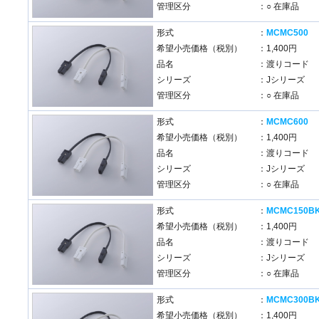
管理区分
：○ 在庫品
形式
：
MCMC500
希望小売価格（税別）
：1,400円
品名
：渡りコード
シリーズ
：Jシリーズ
管理区分
：○ 在庫品
形式
：
MCMC600
希望小売価格（税別）
：1,400円
品名
：渡りコード
シリーズ
：Jシリーズ
管理区分
：○ 在庫品
形式
：
MCMC150B
希望小売価格（税別）
：1,400円
品名
：渡りコード
シリーズ
：Jシリーズ
管理区分
：○ 在庫品
形式
：
MCMC300B
希望小売価格（税別）
：1,400円