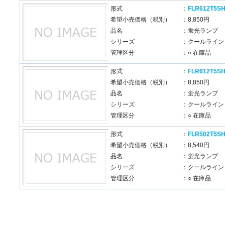
形式
：
FLR612T5S
希望小売価格（税別）
：8,850円
品名
：蛍光ランプ
シリーズ
：クールライン
管理区分
：○ 在庫品
形式
：
FLR612T5S
希望小売価格（税別）
：8,850円
品名
：蛍光ランプ
シリーズ
：クールライン
管理区分
：○ 在庫品
形式
：
FLR502T5S
希望小売価格（税別）
：8,540円
品名
：蛍光ランプ
シリーズ
：クールライン
管理区分
：○ 在庫品