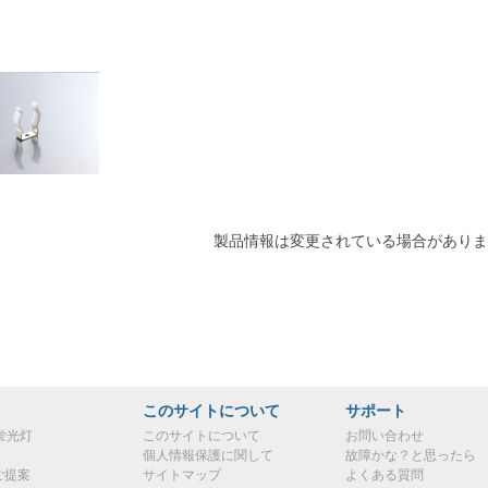
製品情報は変更されている場合がありま
このサイトについて
サポート
蛍光灯
このサイトについて
お問い合わせ
個人情報保護に関して
故障かな？と思ったら
ご提案
サイトマップ
よくある質問