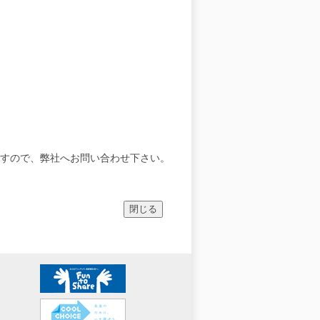
すので、弊社へお問い合わせ下さい。